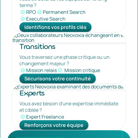
terme ?
RPO
Permanent Search
Executive Search
Identifions vos profils clés
Transitions
Vous traversez une phase critique ou un
changement majeur ?
Mission relais
Mission critique
Sécurisons votre continuité
Experts
Vous avez besoin d'une expertise immédiate
et ciblée ?
Expert Freelance
Renforçons votre équipe