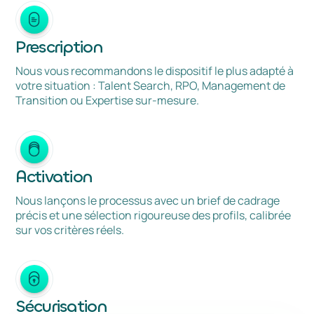
Prescription
Nous vous recommandons le dispositif le plus adapté à
votre situation : Talent Search, RPO, Management de
Transition ou Expertise sur-mesure.
Activation
Nous lançons le processus avec un brief de cadrage
précis et une sélection rigoureuse des profils, calibrée
sur vos critères réels.
Sécurisation