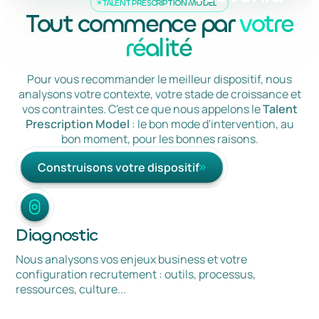
TALENT PRESCRIPTION MODEL
Tout commence par
votre
réalité
Pour vous recommander le meilleur dispositif, nous
analysons votre contexte, votre stade de croissance et
vos contraintes. C'est ce que nous appelons le
Talent
Prescription Model
: le bon mode d'intervention, au
bon moment, pour les bonnes raisons.
Construisons votre dispositif
Construisons votre dispositif
Diagnostic
Nous analysons vos enjeux business et votre
configuration recrutement : outils, processus,
ressources, culture...