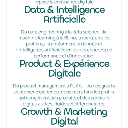
repose la croissance digitale
Data & Intelligence
Artificielle
Du data engineering à la data science, du
machine learning à la BI, nous recrutons les
profils qui transforment la donnée et
l’intelligence artificielle en leviers concrets de
performance et d’innovation.
Product & Expérience
Digitale
Du product management à l’UX/UI, du design à la
customer experience, nous recrutons les profils
qui conçoivent des produits et des parcours
digitaux utiles, fluides et différenciants.
Growth & Marketing
Digital