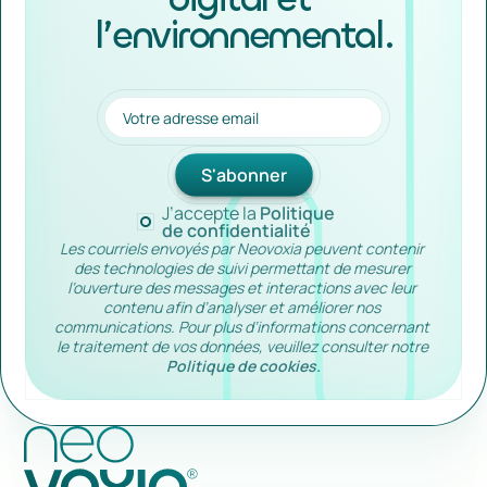
l’environnemental.
J’accepte la 
Politique 
de confidentialité
Les courriels envoyés par Neovoxia peuvent contenir 
des technologies de suivi permettant de mesurer 
l’ouverture des messages et interactions avec leur 
contenu afin d’analyser et améliorer nos 
communications. Pour plus d’informations concernant 
le traitement de vos données, veuillez consulter notre 
Politique de cookies.