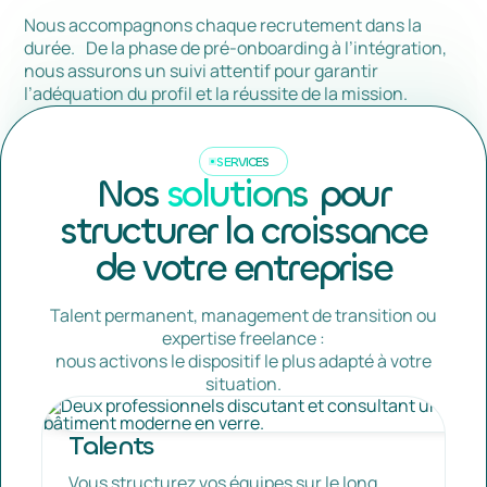
Nous accompagnons chaque recrutement dans la
durée. De la phase de pré-onboarding à l’intégration,
nous assurons un suivi attentif pour garantir
l’adéquation du profil et la réussite de la mission.
SERVICES
Nos
solutions
pour
structurer la croissance
de votre entreprise
Talent permanent, management de transition ou
expertise freelance :
nous activons le dispositif le plus adapté à votre
situation.
Talents
Vous structurez vos équipes sur le long