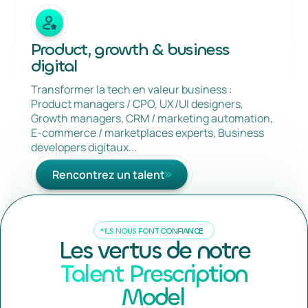
Product, growth & business
digital
Transformer la tech en valeur business :
Product managers / CPO, UX/UI designers,
Growth managers, CRM / marketing automation,
E-commerce / marketplaces experts, Business
developers digitaux...
Rencontrez un talent
Rencontrez un talent
ILS NOUS FONT CONFIANCE
Les vertus de notre
Talent Prescription
Model