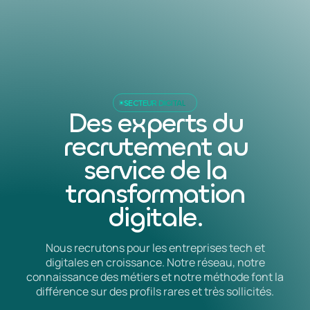
SECTEUR DIGITAL
Des experts du
recrutement au
service de la
transformation
digitale.
Nous recrutons pour les entreprises tech et
digitales en croissance. Notre réseau, notre
connaissance des métiers et notre méthode font la
différence sur des profils rares et très sollicités.