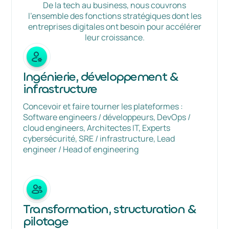
De la tech au business, nous couvrons
l'ensemble des fonctions stratégiques dont les
entreprises digitales ont besoin pour accélérer
leur croissance.
Ingénierie, développement &
infrastructure
Concevoir et faire tourner les plateformes :
Software engineers / développeurs, DevOps /
cloud engineers, Architectes IT, Experts
cybersécurité, SRE / infrastructure, Lead
engineer / Head of engineering
Transformation, structuration &
pilotage