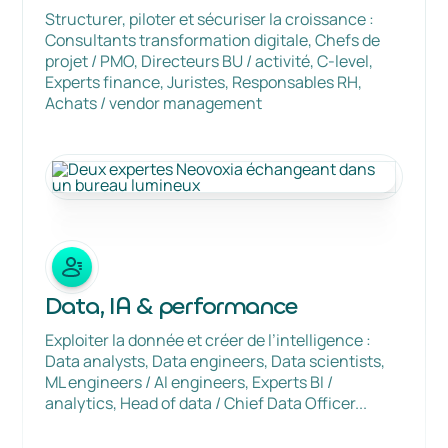
Structurer, piloter et sécuriser la croissance :
Consultants transformation digitale, Chefs de
projet / PMO, Directeurs BU / activité, C-level,
Experts finance, Juristes, Responsables RH,
Achats / vendor management
Data, IA & performance
Exploiter la donnée et créer de l’intelligence :
Data analysts, Data engineers, Data scientists,
ML engineers / AI engineers, Experts BI /
analytics, Head of data / Chief Data Officer...