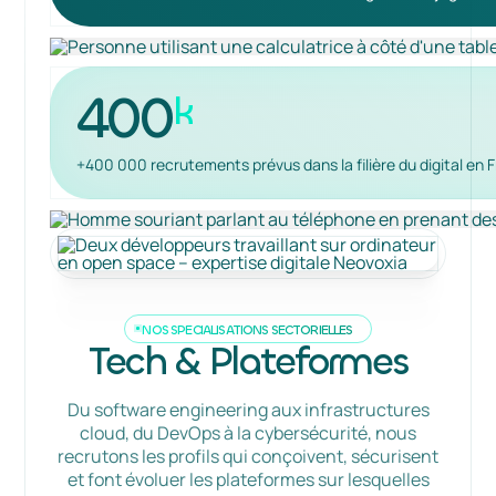
400
k
+400 000 recrutements prévus dans la filière du digital en F
NOS SPÉCIALISATIONS SECTORIELLES
Tech & Plateformes
Du software engineering aux infrastructures
cloud, du DevOps à la cybersécurité, nous
recrutons les profils qui conçoivent, sécurisent
et font évoluer les plateformes sur lesquelles