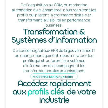
De l’acquisition au CRM, du marketing
automation au e-commerce, nous recrutons les
profils qui pilotent la croissance digitale et
transforment la visibilité en performance
business.
Transformation &
Systèmes d’Information
Du conseil digital aux ERP, de la gouvernance IT
au change management, nous recrutons les
profils qui structurent les systèmes
d’information et accompagnent les
transformations des organisations.
NOS SPÉCIALISATIONS MÉTIERS
Accédez rapidement
aux
profils clés
de votre
industrie